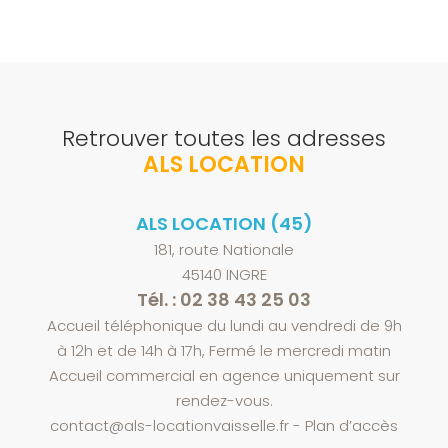
Retrouver toutes les adresses
ALS LOCATION
ALS LOCATION (45)
181, route Nationale
45140 INGRE
Tél. : 02 38 43 25 03
Accueil téléphonique du lundi au vendredi de 9h
à 12h et de 14h à 17h, Fermé le mercredi matin
Accueil commercial en agence uniquement sur
rendez-vous.
contact@als-locationvaisselle.fr
-
Plan d’accès