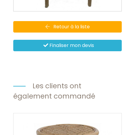
Retour à la liste
Finaliser mon devis
Les clients ont
également commandé