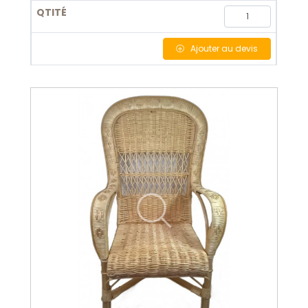
Ajouter
au devis