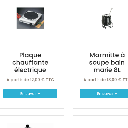
Plaque
Marmitte à
chauffante
soupe bain
électrique
marie 8L
A partir de 12,00 € TTC
A partir de 18,00 € T
En savoir +
En savoir +