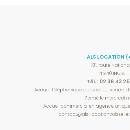
ALS LOCATION (
181, route Nationa
45140 INGRE
Tél. : 02 38 43 2
Accueil téléphonique du lundi au vendredi 
Fermé le mercredi m
Accueil commercial en agence unique
contact@als-locationvaisselle.