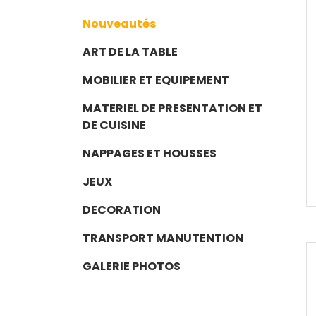
Nouveautés
ART DE LA TABLE
MOBILIER ET EQUIPEMENT
MATERIEL DE PRESENTATION ET
DE CUISINE
NAPPAGES ET HOUSSES
JEUX
DECORATION
TRANSPORT MANUTENTION
GALERIE PHOTOS