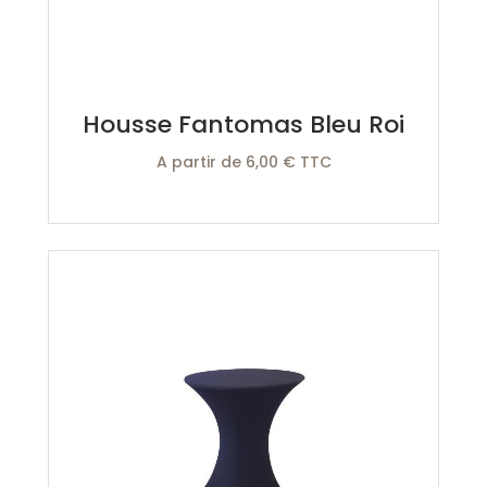
Housse Fantomas Bleu Roi
A partir de 6,00 € TTC