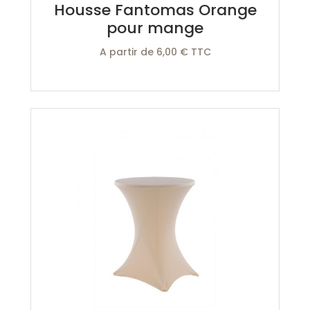
Housse Fantomas Orange
pour mange
A partir de 6,00 € TTC