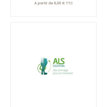
A partir de 6,00 € TTC