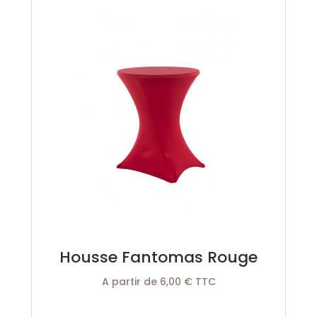
Housse Fantomas Rouge
A partir de 6,00 € TTC