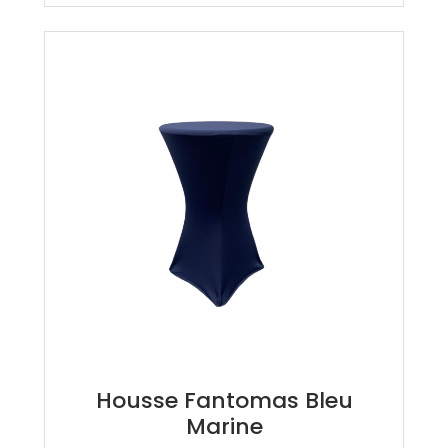
Housse Fantomas Bleu
Marine