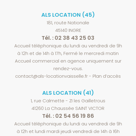
ALS LOCATION (45)
181, route Nationale
45140 INGRE
Tél. : 02 38 43 25 03
Accueil téléphonique du lundi au vendredi de 9h
à 12h et de 14h à 17h, Fermé le mercredi matin
Accueil commercial en agence uniquement sur
rendez-vous.
contact@als-locationvaisselle.fr
-
Plan d’accès
ALS LOCATION (41)
1, rue Calmette - ZI les Gailletrous
41260 La Chaussée SAINT VICTOR
Tél. : 02 54 56 19 86
Accueil téléphonique du lundi au vendredi de 9h
à 12h et lundi mardi jeudi vendredi de 14h à 16h