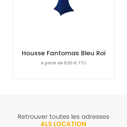
Housse Fantomas Bleu Roi
A partir de 6,00 € TTC
Retrouver toutes les adresses
ALS LOCATION