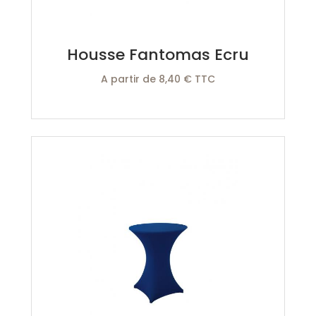
Housse Fantomas Ecru
A partir de 8,40 € TTC