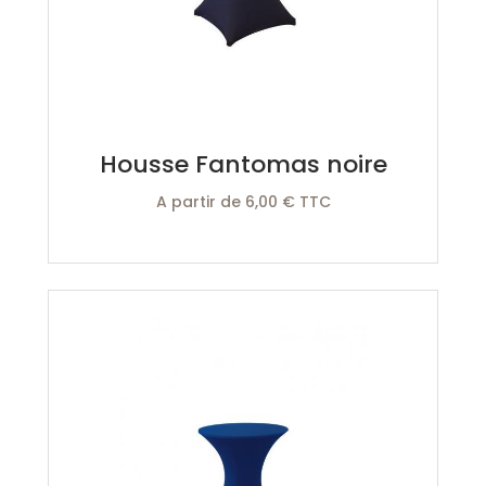
Housse Fantomas noire
A partir de 6,00 € TTC