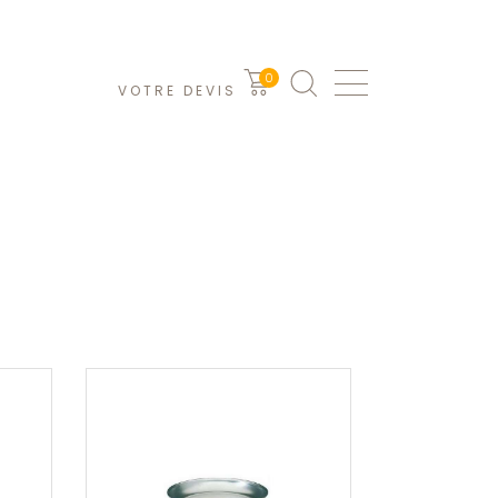
0
VOTRE DEVIS