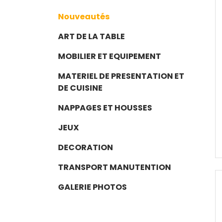
Nouveautés
ART DE LA TABLE
MOBILIER ET EQUIPEMENT
MATERIEL DE PRESENTATION ET
DE CUISINE
NAPPAGES ET HOUSSES
JEUX
DECORATION
TRANSPORT MANUTENTION
GALERIE PHOTOS