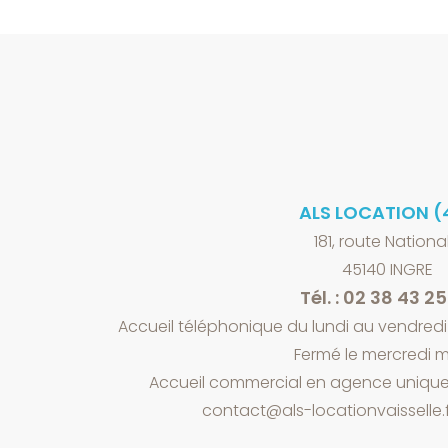
ALS LOCATION (
181, route Nationa
45140 INGRE
Tél. : 02 38 43 2
Accueil téléphonique du lundi au vendredi 
Fermé le mercredi m
Accueil commercial en agence unique
contact@als-locationvaisselle.