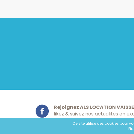
Rejoignez ALS LOCATION VAISSE
likez & suivez nos actualités en exc
Ce site utilise des cookies pour vo
Plu