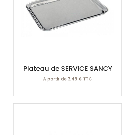
Plateau de SERVICE SANCY
A partir de 3,48 € TTC