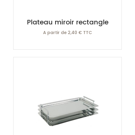
Plateau miroir rectangle
A partir de 2,40 € TTC