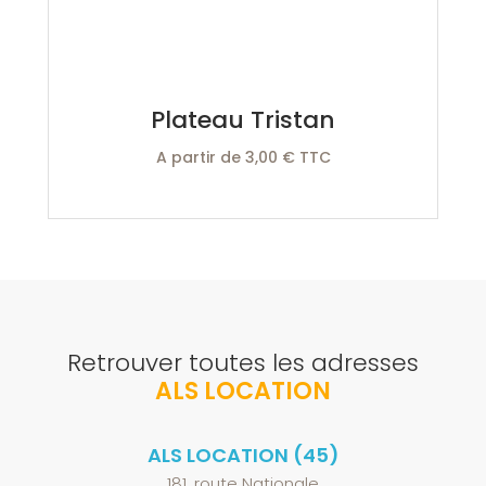
Plateau Tristan
A partir de 3,00 € TTC
Retrouver toutes les adresses
ALS LOCATION
ALS LOCATION (45)
181, route Nationale