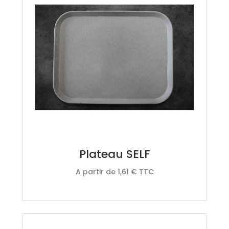
Plateau SELF
A partir de 1,61 € TTC