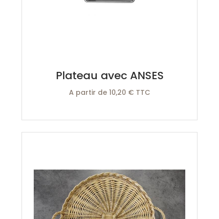
Plateau avec ANSES
A partir de 10,20 € TTC