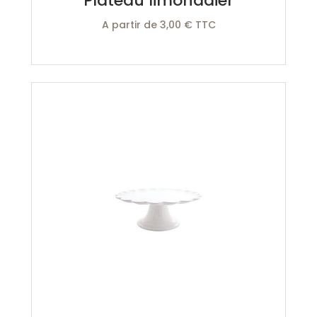
Plateau limonadier
A partir de 3,00 € TTC