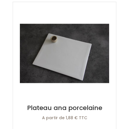
Plateau ana porcelaine
A partir de 1,88 € TTC