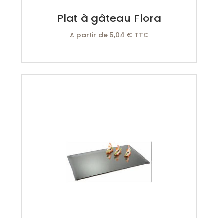
Plat à gâteau Flora
A partir de 5,04 € TTC