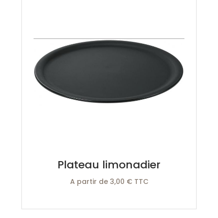
Plateau limonadier
A partir de 3,00 € TTC