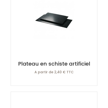
Plateau en schiste artificiel
A partir de 2,40 € TTC