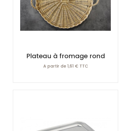
Plateau à fromage rond
A partir de 1,61 € TTC