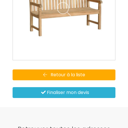
Retour à la liste
Finaliser mon devis