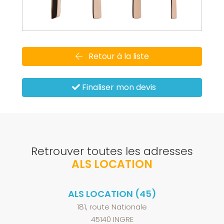
Retour à la liste
Finaliser mon devis
Retrouver toutes les adresses
ALS LOCATION
ALS LOCATION (45)
181, route Nationale
45140 INGRE