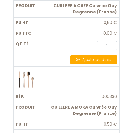
CUILLERE A CAFE Cuivrée Guy
Degrenne (France)
0,50 €
0,60 €
Ajouter
au devis
000336
CUILLERE A MOKA Cuivrée Guy
Degrenne (France)
0,50 €